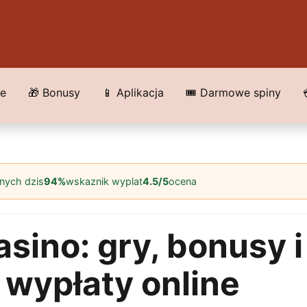
ie
🎁 Bonusy
📱 Aplikacja
🎟️ Darmowe spiny
nych dzis
94%
wskaznik wyplat
4.5/5
ocena
asino: gry, bonusy i
 wypłaty online