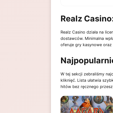
Realz Casino:
Realz Casino działa na lice
dostawców. Minimalna wpłat
oferuje gry kasynowe oraz 
Najpopularni
W tej sekcji zebraliśmy naj
kliknięć. Lista ułatwia sz
hitów bez ręcznego przesz