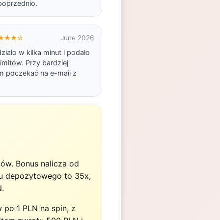
 poprzednio.
★★★☆
June 2026
iało w kilka minut i podało
imitów. Przy bardziej
m poczekać na e-mail z
nów. Bonus nalicza od
su depozytowego to 35x,
N.
 po 1 PLN na spin, z