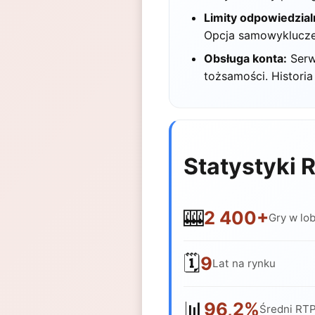
Limity odpowiedzial
Opcja samowykluczen
Obsługa konta:
Serw
tożsamości. Historia
Statystyki 
🎰
2 400+
Gry w lo
🗓️
9
Lat na rynku
📊
96,2%
Średni RTP