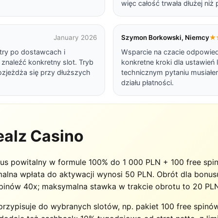
więc całość trwała dłużej niż
January 2026
Szymon Borkowski, Niemcy
★
filtry po dostawcach i
Wsparcie na czacie odpowiedz
znaleźć konkretny slot. Tryb
konkretne kroki dla ustawień l
 rozjeżdża się przy dłuższych
technicznym pytaniu musiałe
działu płatności.
alz Casino
nus powitalny w formule 100% do 1 000 PLN + 100 free spi
imalna wpłata do aktywacji wynosi 50 PLN. Obrót dla bonu
spinów 40x; maksymalna stawka w trakcie obrotu to 20 PL
przypisuje do wybranych slotów, np. pakiet 100 free spinów