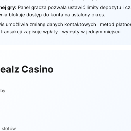
nej gry:
Panel gracza pozwala ustawić limity depozytu i c
ia blokuje dostęp do konta na ustalony okres.
is umożliwia zmianę danych kontaktowych i metod płatnoś
 transakcji zapisuje wpłaty i wypłaty w jednym miejscu.
Realz Casino
bby
 slotów