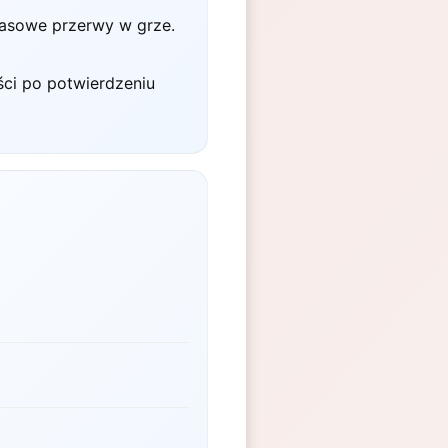
zasowe przerwy w grze.
ci po potwierdzeniu