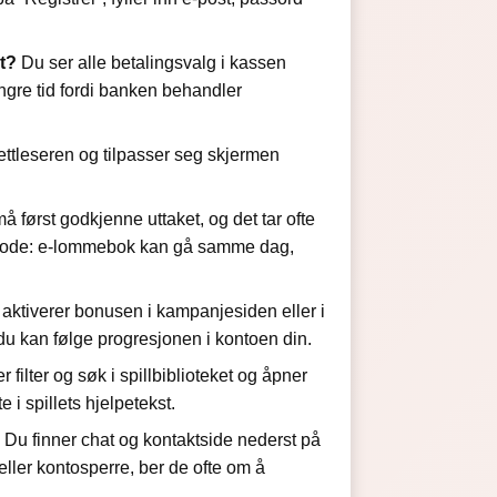
t?
Du ser alle betalingsvalg i kassen
ngre tid fordi banken behandler
nettleseren og tilpasser seg skjermen
 først godkjenne uttaket, og det tar ofte
 metode: e-lommebok kan gå samme dag,
aktiverer bonusen i kampanjesiden eller i
du kan følge progresjonen i kontoen din.
 filter og søk i spillbiblioteket og åpner
 i spillets hjelpetekst.
Du finner chat og kontaktside nederst på
ller kontosperre, ber de ofte om å