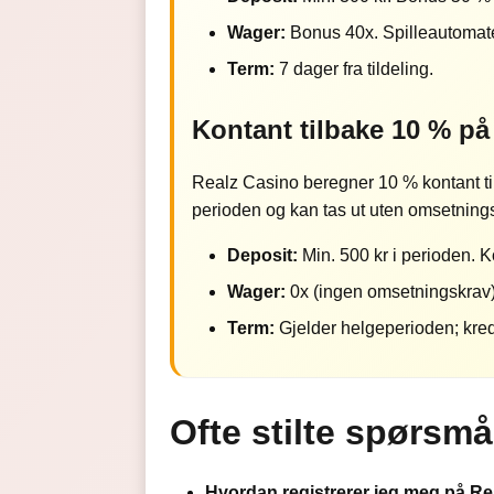
Wager:
Bonus 40x. Spilleautomater
Term:
7 dager fra tildeling.
Kontant tilbake 10 % på
Realz Casino beregner 10 % kontant til
perioden og kan tas ut uten omsetning
Deposit:
Min. 500 kr i perioden. K
Wager:
0x (ingen omsetningskrav).
Term:
Gjelder helgeperioden; kredi
Ofte stilte spørsm
Hvordan registrerer jeg meg på Rea