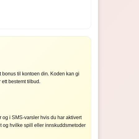
t bonus til kontoen din. Koden kan gi
ett bestemt tilbud.
 og i SMS-varsler hvis du har aktivert
 og hvilke spill eller innskuddsmetoder