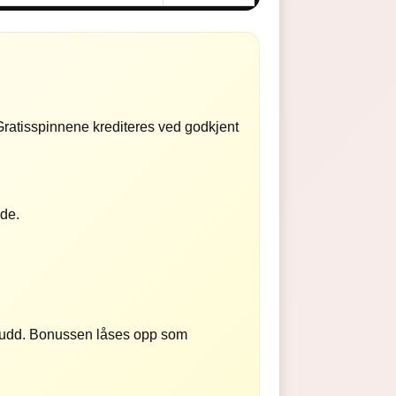
Gratisspinnene krediteres ved godkjent
nde.
nskudd. Bonussen låses opp som