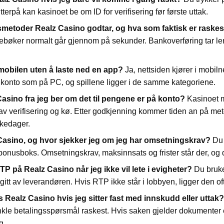
terpå kan kasinoet be om ID for verifisering før første uttak.
smetoder Realz Casino godtar, og hva som faktisk er raskes
ebøker normalt går gjennom på sekunder. Bankoverføring tar le
 mobilen uten å laste ned en app?
Ja, nettsiden kjører i mobil
konto som på PC, og spillene ligger i de samme kategoriene.
 Casino fra jeg ber om det til pengene er på konto?
Kasinoet må
g av verifisering og kø. Etter godkjenning kommer tiden an på
rkedager.
asino, og hvor sjekker jeg om jeg har omsetningskrav?
Du 
bonusboks. Omsetningskrav, maksinnsats og frister står der, og 
P på Realz Casino når jeg ikke vil lete i evigheter?
Du bruker
pgitt av leverandøren. Hvis RTP ikke står i lobbyen, ligger den ofte
 Realz Casino hvis jeg sitter fast med innskudd eller uttak?
nkle betalingsspørsmål raskest. Hvis saken gjelder dokumenter e
g.