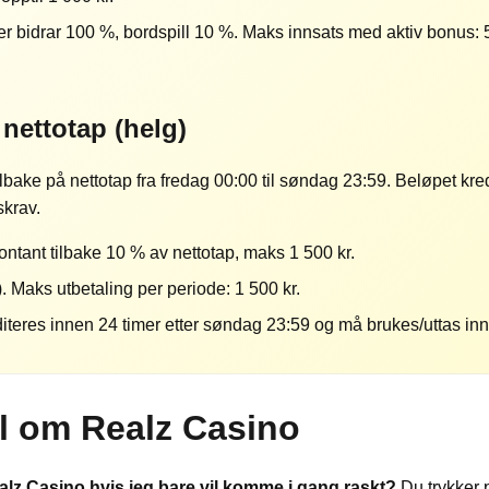
 bidrar 100 %, bordspill 10 %. Maks innsats med aktiv bonus: 5
 nettotap (helg)
bake på nettotap fra fredag 00:00 til søndag 23:59. Beløpet kre
skrav.
ontant tilbake 10 % av nettotap, maks 1 500 kr.
 Maks utbetaling per periode: 1 500 kr.
teres innen 24 timer etter søndag 23:59 og må brukes/uttas inne
ål om Realz Casino
lz Casino hvis jeg bare vil komme i gang raskt?
Du trykker p