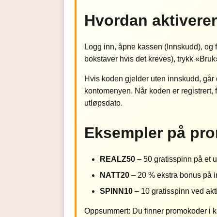
Hvordan aktivere
Logg inn, åpne kassen (Innskudd), og f
bokstaver hvis det kreves), trykk «Bruk
Hvis koden gjelder uten innskudd, går d
kontomenyen. Når koden er registrert, 
utløpsdato.
Eksempler på prom
REALZ50
– 50 gratisspinn på et u
NATT20
– 20 % ekstra bonus på 
SPINN10
– 10 gratisspinn ved ak
Oppsummert: Du finner promokoder i ka