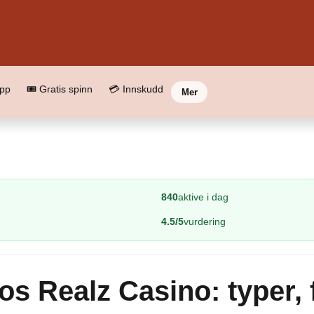
App
🎟️ Gratis spinn
💳 Innskudd
Mer
840
aktive i dag
4.5/5
vurdering
s Realz Casino: typer, 