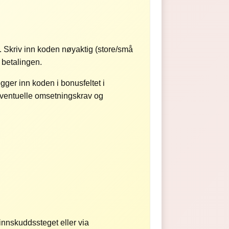
. Skriv inn koden nøyaktig (store/små
 betalingen.
gger inn koden i bonusfeltet i
 eventuelle omsetningskrav og
nnskuddssteget eller via