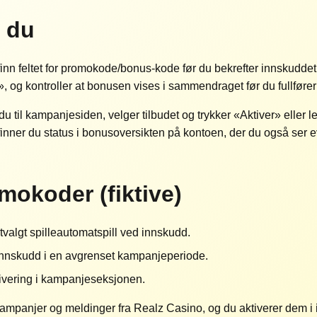
r du
inn feltet for promokode/bonus-kode før du bekrefter innskuddet
», og kontroller at bonusen vises i sammendraget før du fullfører
u til kampanjesiden, velger tilbudet og trykker «Aktiver» eller le
finner du status i bonusoversikten på kontoen, der du også ser
okoder (fiktive)
tvalgt spilleautomatspill ved innskudd.
innskudd i en avgrenset kampanjeperiode.
tivering i kampanjeseksjonen.
mpanjer og meldinger fra Realz Casino, og du aktiverer dem i i