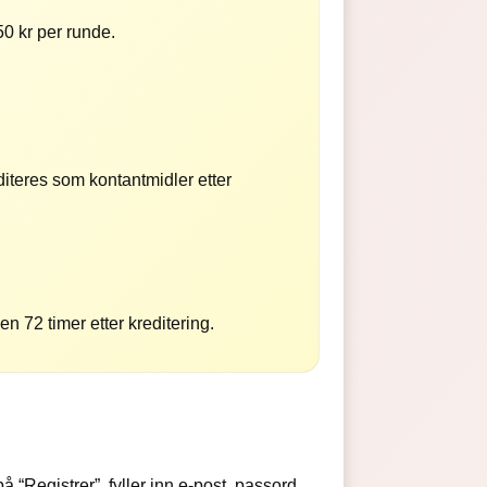
0 kr per runde.
diteres som kontantmidler etter
n 72 timer etter kreditering.
å “Registrer”, fyller inn e-post, passord