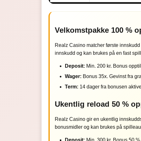
Velkomstpakke 100 % opp
Realz Casino matcher første innskudd m
innskudd og kan brukes på en fast spi
Deposit:
Min. 200 kr. Bonus opptil
Wager:
Bonus 35x. Gevinst fra gra
Term:
14 dager fra bonusen aktive
Ukentlig reload 50 % opp
Realz Casino gir en ukentlig innskudds
bonusmidler og kan brukes på spilleaut
Deposit:
Min. 300 kr. Bonus 50 % o